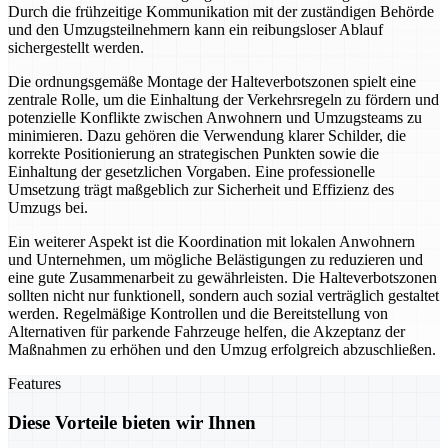
Durch die frühzeitige Kommunikation mit der zuständigen Behörde
und den Umzugsteilnehmern kann ein reibungsloser Ablauf
sichergestellt werden.
Die ordnungsgemäße Montage der Halteverbotszonen spielt eine
zentrale Rolle, um die Einhaltung der Verkehrsregeln zu fördern und
potenzielle Konflikte zwischen Anwohnern und Umzugsteams zu
minimieren. Dazu gehören die Verwendung klarer Schilder, die
korrekte Positionierung an strategischen Punkten sowie die
Einhaltung der gesetzlichen Vorgaben. Eine professionelle
Umsetzung trägt maßgeblich zur Sicherheit und Effizienz des
Umzugs bei.
Ein weiterer Aspekt ist die Koordination mit lokalen Anwohnern
und Unternehmen, um mögliche Belästigungen zu reduzieren und
eine gute Zusammenarbeit zu gewährleisten. Die Halteverbotszonen
sollten nicht nur funktionell, sondern auch sozial verträglich gestaltet
werden. Regelmäßige Kontrollen und die Bereitstellung von
Alternativen für parkende Fahrzeuge helfen, die Akzeptanz der
Maßnahmen zu erhöhen und den Umzug erfolgreich abzuschließen.
Features
Diese Vorteile bieten wir Ihnen