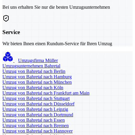
Bei uns erhalten Sie nur die besten Umzugsunternehmen
Service
Wir bieten Ihnen einen Rundum-Service für Ihren Umzug
Umzugsfirma Müller
Umzugsunternehmen Bahretal
Umzug von Bahretal nach Berlin
Umzug von Bahretal nach Hamburg
Umzug von Bahretal nach München
Umzug von Bahretal nach Köln
Umzug von Bahretal nach Frankfurt am Main
Umzug von Bahretal nach Stuttgart
Umzug von Bahretal nach Düsseldorf
Umzug von Bahretal nach Leipzig
Umzug von Bahretal nach Dortmund
Umzug von Bahretal nach Essen
Umzug von Bahretal nach Bremen
Umzug von Bahretal nach Hannover