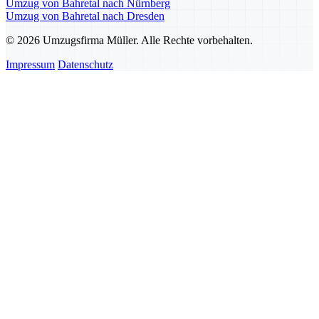
Umzug von Bahretal nach Nürnberg
Umzug von Bahretal nach Dresden
© 2026 Umzugsfirma Müller. Alle Rechte vorbehalten.
Impressum
Datenschutz