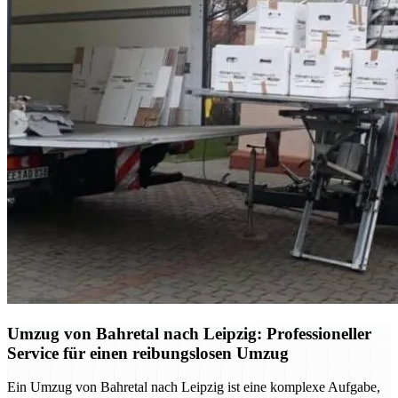
Umzug von Bahretal nach Leipzig: Professioneller
Service für einen reibungslosen Umzug
Ein Umzug von Bahretal nach Leipzig ist eine komplexe Aufgabe,