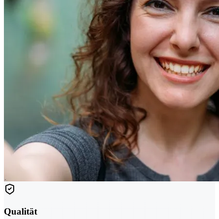
Qualität