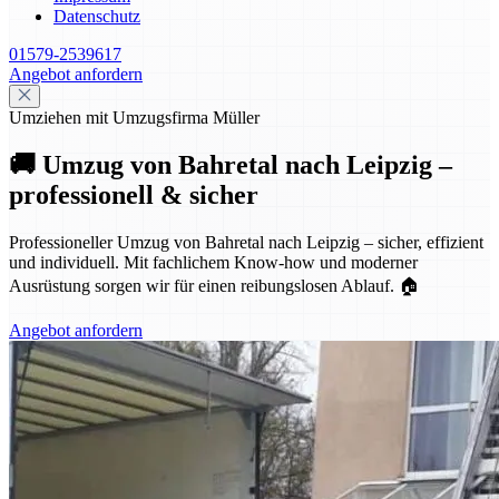
Datenschutz
01579-2539617
Angebot anfordern
Umziehen mit Umzugsfirma Müller
🚚 Umzug von Bahretal nach Leipzig –
professionell & sicher
Professioneller Umzug von Bahretal nach Leipzig – sicher, effizient
und individuell. Mit fachlichem Know-how und moderner
Ausrüstung sorgen wir für einen reibungslosen Ablauf. 🏠
Angebot anfordern