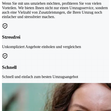
Wenn Sie mit uns umziehen möchten, profitieren Sie von vielen
Vorteilen. Wir bieten Ihnen nicht nur einen Umzugsservice, sondern
auch eine Vielzahl von Zusatzleistungen, die Ihren Umzug noch
einfacher und stressfreier machen.
Stressfrei
Unkompliziert Angebote einholen und vergleichen
Schnell
Schnell und einfach zum besten Umzugsangebot