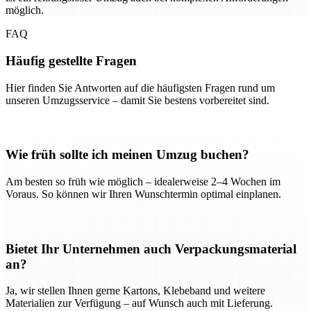
möglich.
FAQ
Häufig gestellte Fragen
Hier finden Sie Antworten auf die häufigsten Fragen rund um
unseren Umzugsservice – damit Sie bestens vorbereitet sind.
Wie früh sollte ich meinen Umzug buchen?
Am besten so früh wie möglich – idealerweise 2–4 Wochen im
Voraus. So können wir Ihren Wunschtermin optimal einplanen.
Bietet Ihr Unternehmen auch Verpackungsmaterial
an?
Ja, wir stellen Ihnen gerne Kartons, Klebeband und weitere
Materialien zur Verfügung – auf Wunsch auch mit Lieferung.