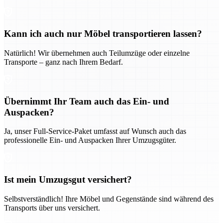
Kann ich auch nur Möbel transportieren lassen?
Natürlich! Wir übernehmen auch Teilumzüge oder einzelne
Transporte – ganz nach Ihrem Bedarf.
Übernimmt Ihr Team auch das Ein- und
Auspacken?
Ja, unser Full-Service-Paket umfasst auf Wunsch auch das
professionelle Ein- und Auspacken Ihrer Umzugsgüter.
Ist mein Umzugsgut versichert?
Selbstverständlich! Ihre Möbel und Gegenstände sind während des
Transports über uns versichert.