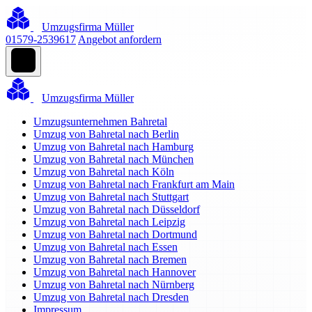
Umzugsfirma Müller
01579-2539617
Angebot anfordern
Umzugsfirma Müller
Umzugsunternehmen Bahretal
Umzug von Bahretal nach Berlin
Umzug von Bahretal nach Hamburg
Umzug von Bahretal nach München
Umzug von Bahretal nach Köln
Umzug von Bahretal nach Frankfurt am Main
Umzug von Bahretal nach Stuttgart
Umzug von Bahretal nach Düsseldorf
Umzug von Bahretal nach Leipzig
Umzug von Bahretal nach Dortmund
Umzug von Bahretal nach Essen
Umzug von Bahretal nach Bremen
Umzug von Bahretal nach Hannover
Umzug von Bahretal nach Nürnberg
Umzug von Bahretal nach Dresden
Impressum