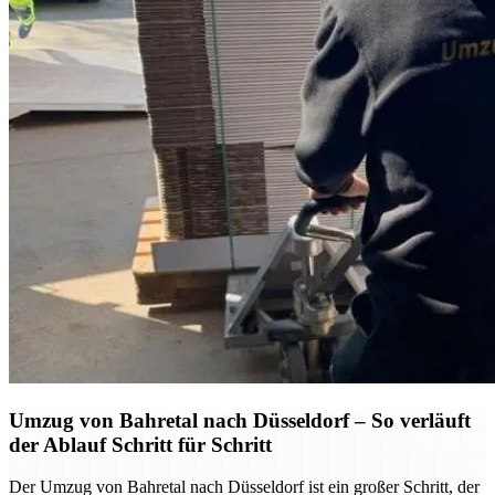
Umzug von Bahretal nach Düsseldorf – So verläuft
der Ablauf Schritt für Schritt
Der Umzug von Bahretal nach Düsseldorf ist ein großer Schritt, der