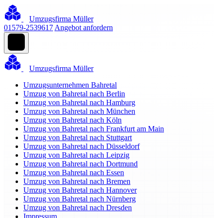
Umzugsfirma Müller
01579-2539617
Angebot anfordern
Umzugsfirma Müller
Umzugsunternehmen Bahretal
Umzug von Bahretal nach Berlin
Umzug von Bahretal nach Hamburg
Umzug von Bahretal nach München
Umzug von Bahretal nach Köln
Umzug von Bahretal nach Frankfurt am Main
Umzug von Bahretal nach Stuttgart
Umzug von Bahretal nach Düsseldorf
Umzug von Bahretal nach Leipzig
Umzug von Bahretal nach Dortmund
Umzug von Bahretal nach Essen
Umzug von Bahretal nach Bremen
Umzug von Bahretal nach Hannover
Umzug von Bahretal nach Nürnberg
Umzug von Bahretal nach Dresden
Impressum