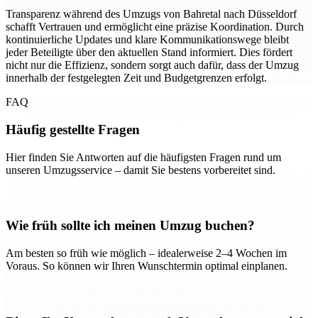
Transparenz während des Umzugs von Bahretal nach Düsseldorf
schafft Vertrauen und ermöglicht eine präzise Koordination. Durch
kontinuierliche Updates und klare Kommunikationswege bleibt
jeder Beteiligte über den aktuellen Stand informiert. Dies fördert
nicht nur die Effizienz, sondern sorgt auch dafür, dass der Umzug
innerhalb der festgelegten Zeit und Budgetgrenzen erfolgt.
FAQ
Häufig gestellte Fragen
Hier finden Sie Antworten auf die häufigsten Fragen rund um
unseren Umzugsservice – damit Sie bestens vorbereitet sind.
Wie früh sollte ich meinen Umzug buchen?
Am besten so früh wie möglich – idealerweise 2–4 Wochen im
Voraus. So können wir Ihren Wunschtermin optimal einplanen.