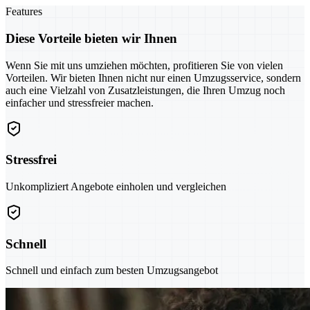
Features
Diese Vorteile bieten wir Ihnen
Wenn Sie mit uns umziehen möchten, profitieren Sie von vielen
Vorteilen. Wir bieten Ihnen nicht nur einen Umzugsservice, sondern
auch eine Vielzahl von Zusatzleistungen, die Ihren Umzug noch
einfacher und stressfreier machen.
Stressfrei
Unkompliziert Angebote einholen und vergleichen
Schnell
Schnell und einfach zum besten Umzugsangebot