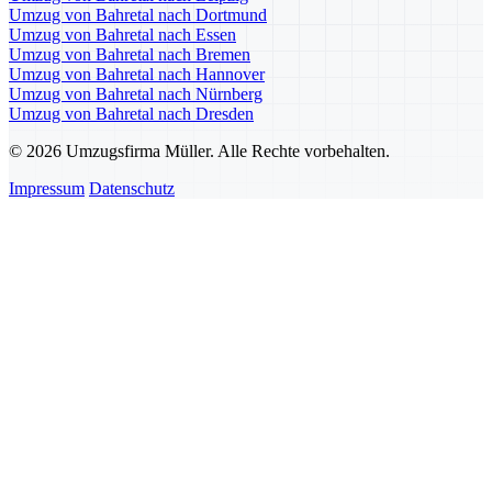
Umzug von Bahretal nach Dortmund
Umzug von Bahretal nach Essen
Umzug von Bahretal nach Bremen
Umzug von Bahretal nach Hannover
Umzug von Bahretal nach Nürnberg
Umzug von Bahretal nach Dresden
© 2026 Umzugsfirma Müller. Alle Rechte vorbehalten.
Impressum
Datenschutz