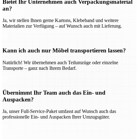
Bietet Ihr Unternehmen auch Verpackungsmaterial
an?
Ja, wir stellen Ihnen gerne Kartons, Klebeband und weitere
Materialien zur Verfügung – auf Wunsch auch mit Lieferung.
Kann ich auch nur Möbel transportieren lassen?
Natürlich! Wir übernehmen auch Teilumzüge oder einzelne
Transporte – ganz nach Ihrem Bedarf.
Übernimmt Ihr Team auch das Ein- und
Auspacken?
Ja, unser Full-Service-Paket umfasst auf Wunsch auch das
professionelle Ein- und Auspacken Ihrer Umzugsgüter.