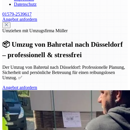
Datenschutz
01579-2539617
Angebot anfordern
Umziehen mit Umzugsfirma Müller
📦 Umzug von Bahretal nach Düsseldorf
– professionell & stressfrei
Der Umzug von Bahretal nach Düsseldorf: Professionelle Planung,
Sicherheit und persönliche Betreuung für einen reibungslosen
Umzug. ✅
Angebot anfordern