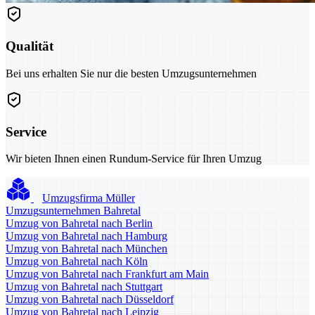
Qualität
Bei uns erhalten Sie nur die besten Umzugsunternehmen
Service
Wir bieten Ihnen einen Rundum-Service für Ihren Umzug
Umzugsfirma Müller
Umzugsunternehmen Bahretal
Umzug von Bahretal nach Berlin
Umzug von Bahretal nach Hamburg
Umzug von Bahretal nach München
Umzug von Bahretal nach Köln
Umzug von Bahretal nach Frankfurt am Main
Umzug von Bahretal nach Stuttgart
Umzug von Bahretal nach Düsseldorf
Umzug von Bahretal nach Leipzig