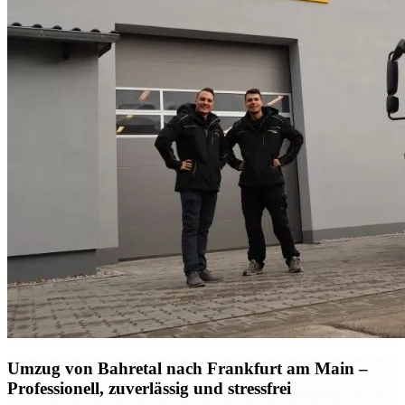
Umzug von Bahretal nach Frankfurt am Main –
Professionell, zuverlässig und stressfrei