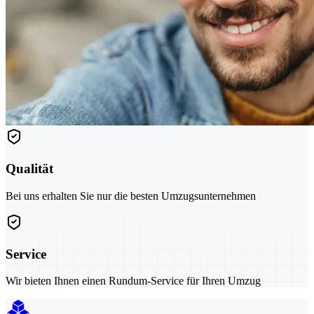
Qualität
Bei uns erhalten Sie nur die besten Umzugsunternehmen
Service
Wir bieten Ihnen einen Rundum-Service für Ihren Umzug