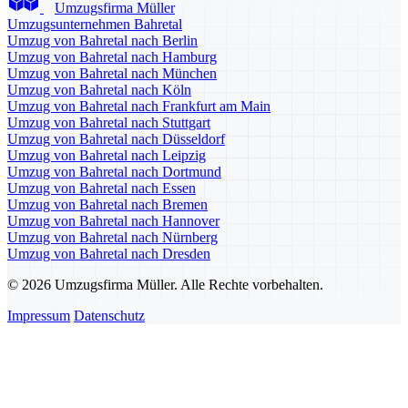
Umzugsfirma Müller
Umzugsunternehmen Bahretal
Umzug von Bahretal nach Berlin
Umzug von Bahretal nach Hamburg
Umzug von Bahretal nach München
Umzug von Bahretal nach Köln
Umzug von Bahretal nach Frankfurt am Main
Umzug von Bahretal nach Stuttgart
Umzug von Bahretal nach Düsseldorf
Umzug von Bahretal nach Leipzig
Umzug von Bahretal nach Dortmund
Umzug von Bahretal nach Essen
Umzug von Bahretal nach Bremen
Umzug von Bahretal nach Hannover
Umzug von Bahretal nach Nürnberg
Umzug von Bahretal nach Dresden
© 2026 Umzugsfirma Müller. Alle Rechte vorbehalten.
Impressum
Datenschutz