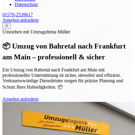
Datenschutz
01579-2539617
Angebot anfordern
Umziehen mit Umzugsfirma Müller
📦 Umzug von Bahretal nach Frankfurt
am Main – professionell & sicher
Ein Umzug von Bahretal nach Frankfurt am Main mit
professioneller Unterstützung ist sicher, stressfrei und effizient.
Vertrauenswürdige Dienstleister sorgen für präzise Planung und
Schutz Ihrer Habseligkeiten. 📦
Angebot anfordern