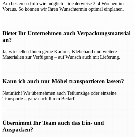
Am besten so früh wie möglich – idealerweise 2–4 Wochen im
Voraus. So können wir Ihren Wunschtermin optimal einplanen.
Bietet Ihr Unternehmen auch Verpackungsmaterial
an?
Ja, wir stellen Ihnen gerne Kartons, Klebeband und weitere
Materialien zur Verfügung – auf Wunsch auch mit Lieferung.
Kann ich auch nur Möbel transportieren lassen?
Natürlich! Wir übernehmen auch Teilumzüge oder einzelne
Transporte – ganz nach Ihrem Bedarf.
Übernimmt Ihr Team auch das Ein- und
Auspacken?