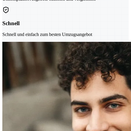
Schnell
Schnell und einfach zum besten Umzugsangebot