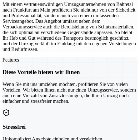
Mit einem vertrauenswürdigen Umzugsunternehmen von Bahretal
nach Frankfurt am Main profitieren Sie nicht nur von der Sicherheit
und Professionalität, sondern auch von einem umfassenden
Serviceangebot. Das Angebot umfasst neben dem
Verpackungsservice auch die Bereitstellung von Schutzmaterialien,
die sich optimal an verschiedene Gegenstände anpassen. So bleibt
Ihr Hab und Gut während des Transports bestmöglich geschützt,
und der Umzug verläuft im Einklang mit den eigenen Vorstellungen
und Bedürfnissen.
Features
Diese Vorteile bieten wir Ihnen
Wenn Sie mit uns umziehen möchten, profitieren Sie von vielen
Vorteilen. Wir bieten Ihnen nicht nur einen Umzugsservice, sondern
auch eine Vielzahl von Zusatzleistungen, die Ihren Umzug noch
einfacher und stressfreier machen.
Stressfrei
Unkompliziert Angebote einholen und vergleichen