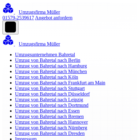
Umzugsfirma Müller
01579-2539617
Angebot anfordern
Umzugsfirma Müller
Umzugsunternehmen Bahretal
Umzug von Bahretal nach Berlin
Umzug von Bahretal nach Hamburg
Umzug von Bahretal nach München
Umzug von Bahretal nach Köln
Umzug von Bahretal nach Frankfurt am Main
Umzug von Bahretal nach Stuttgart
Umzug von Bahretal nach Düsseldorf
Umzug von Bahretal nach Leipzig
Umzug von Bahretal nach Dortmund
Umzug von Bahretal nach Essen
Umzug von Bahretal nach Bremen
Umzug von Bahretal nach Hannover
Umzug von Bahretal nach Nürnberg
Umzug von Bahretal nach Dresden
Impressum