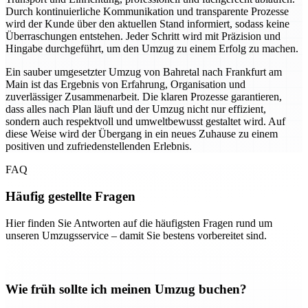
Durch kontinuierliche Kommunikation und transparente Prozesse
wird der Kunde über den aktuellen Stand informiert, sodass keine
Überraschungen entstehen. Jeder Schritt wird mit Präzision und
Hingabe durchgeführt, um den Umzug zu einem Erfolg zu machen.
Ein sauber umgesetzter Umzug von Bahretal nach Frankfurt am
Main ist das Ergebnis von Erfahrung, Organisation und
zuverlässiger Zusammenarbeit. Die klaren Prozesse garantieren,
dass alles nach Plan läuft und der Umzug nicht nur effizient,
sondern auch respektvoll und umweltbewusst gestaltet wird. Auf
diese Weise wird der Übergang in ein neues Zuhause zu einem
positiven und zufriedenstellenden Erlebnis.
FAQ
Häufig gestellte Fragen
Hier finden Sie Antworten auf die häufigsten Fragen rund um
unseren Umzugsservice – damit Sie bestens vorbereitet sind.
Wie früh sollte ich meinen Umzug buchen?