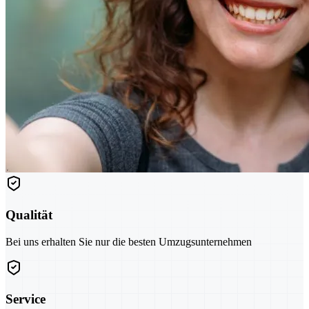
Qualität
Bei uns erhalten Sie nur die besten Umzugsunternehmen
Service