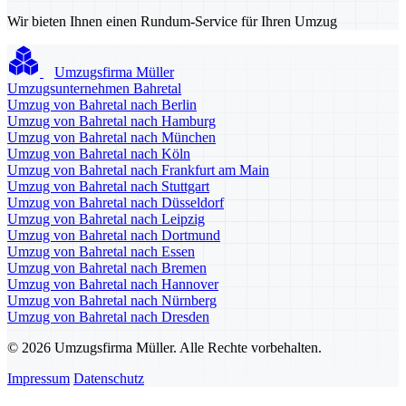
Wir bieten Ihnen einen Rundum-Service für Ihren Umzug
Umzugsfirma Müller
Umzugsunternehmen Bahretal
Umzug von Bahretal nach Berlin
Umzug von Bahretal nach Hamburg
Umzug von Bahretal nach München
Umzug von Bahretal nach Köln
Umzug von Bahretal nach Frankfurt am Main
Umzug von Bahretal nach Stuttgart
Umzug von Bahretal nach Düsseldorf
Umzug von Bahretal nach Leipzig
Umzug von Bahretal nach Dortmund
Umzug von Bahretal nach Essen
Umzug von Bahretal nach Bremen
Umzug von Bahretal nach Hannover
Umzug von Bahretal nach Nürnberg
Umzug von Bahretal nach Dresden
© 2026 Umzugsfirma Müller. Alle Rechte vorbehalten.
Impressum
Datenschutz