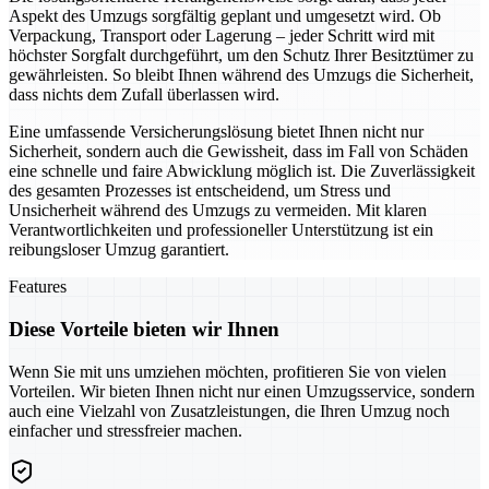
Aspekt des Umzugs sorgfältig geplant und umgesetzt wird. Ob
Verpackung, Transport oder Lagerung – jeder Schritt wird mit
höchster Sorgfalt durchgeführt, um den Schutz Ihrer Besitztümer zu
gewährleisten. So bleibt Ihnen während des Umzugs die Sicherheit,
dass nichts dem Zufall überlassen wird.
Eine umfassende Versicherungslösung bietet Ihnen nicht nur
Sicherheit, sondern auch die Gewissheit, dass im Fall von Schäden
eine schnelle und faire Abwicklung möglich ist. Die Zuverlässigkeit
des gesamten Prozesses ist entscheidend, um Stress und
Unsicherheit während des Umzugs zu vermeiden. Mit klaren
Verantwortlichkeiten und professioneller Unterstützung ist ein
reibungsloser Umzug garantiert.
Features
Diese Vorteile bieten wir Ihnen
Wenn Sie mit uns umziehen möchten, profitieren Sie von vielen
Vorteilen. Wir bieten Ihnen nicht nur einen Umzugsservice, sondern
auch eine Vielzahl von Zusatzleistungen, die Ihren Umzug noch
einfacher und stressfreier machen.