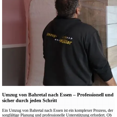
Umzug von Bahretal nach Essen – Professionell und
sicher durch jeden Schritt
Ein Umzug von Bahretal nach Essen ist ein komplexer Prozess, der
sorgfältige Planung und professionelle Unterstützung erfordert. Ob