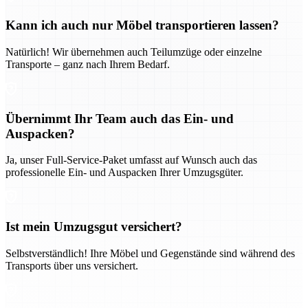
Kann ich auch nur Möbel transportieren lassen?
Natürlich! Wir übernehmen auch Teilumzüge oder einzelne
Transporte – ganz nach Ihrem Bedarf.
Übernimmt Ihr Team auch das Ein- und
Auspacken?
Ja, unser Full-Service-Paket umfasst auf Wunsch auch das
professionelle Ein- und Auspacken Ihrer Umzugsgüter.
Ist mein Umzugsgut versichert?
Selbstverständlich! Ihre Möbel und Gegenstände sind während des
Transports über uns versichert.