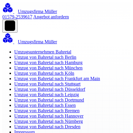
Umzugsfirma Müller
01579-2539617
Angebot anfordern
Umzugsfirma Müller
Umzugsunternehmen Bahretal
Umzug von Bahretal nach Berlin
Umzug von Bahretal nach Hamburg
Umzug von Bahretal nach München
Umzug von Bahretal nach Köln
Umzug von Bahretal nach Frankfurt am Main
Umzug von Bahretal nach Stuttgart
Umzug von Bahretal nach Düsseldorf
Umzug von Bahretal nach Leipzig
Umzug von Bahretal nach Dortmund
Umzug von Bahretal nach Essen
Umzug von Bahretal nach Bremen
Umzug von Bahretal nach Hannover
Umzug von Bahretal nach Nürnberg
Umzug von Bahretal nach Dresden
Impressum