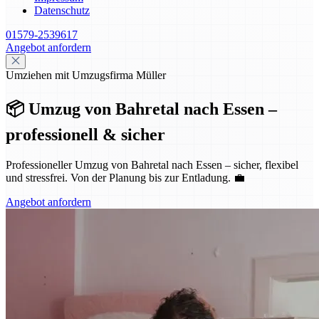
Datenschutz
01579-2539617
Angebot anfordern
Umziehen mit Umzugsfirma Müller
📦 Umzug von Bahretal nach Essen –
professionell & sicher
Professioneller Umzug von Bahretal nach Essen – sicher, flexibel
und stressfrei. Von der Planung bis zur Entladung. 💼
Angebot anfordern