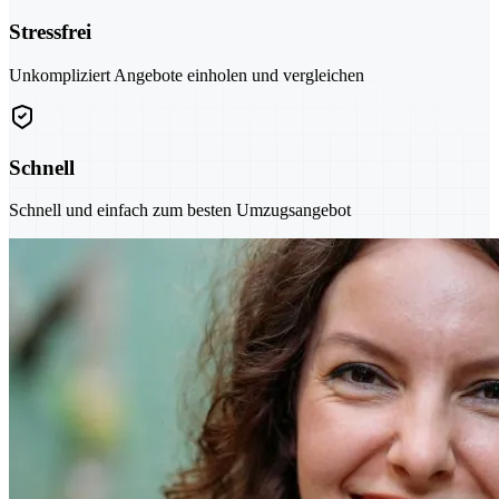
Stressfrei
Unkompliziert Angebote einholen und vergleichen
Schnell
Schnell und einfach zum besten Umzugsangebot