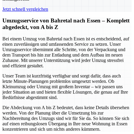
Jetzt schnell vergleichen
Umzugsservice von Bahretal nach Essen – Komplett
abgedeckt, von A bis Z
Bei einem Umzug von Bahretal nach Essen ist es entscheidend, auf
einen zuverlässigen und umfassenden Service zu setzen. Unser
Umzugsservice übernimmt alle Schritte, von der Verpackung und
dem Transport bis hin zur Entladung und dem Aufbau im neuen
Zuhause. Mit unserer Unterstützung wird jeder Umzug stressfrei
und effizient gestaltet.
Unser Team ist kurzfristig verfügbar und sorgt dafür, dass auch
letzte Minute-Planungen problemlos umgesetzt werden. Ob
Kleinumzug oder Umzug mit großem Inventar – wir passen uns
jeder Situation an und bieten flexible Lösungen, die genau auf Ihre
Bedürfnisse abgestimmt sind.
Die Abdeckung von A bis Z bedeutet, dass keine Details übersehen
werden. Von der Planung über die Umsetzung bis zur
Nachbereitung des Umzugs sind wir für Sie da. So können Sie sich
auf einen reibungslosen Übergang in Ihre neue Wohnung in Essen
konzentrieren und sich um nichts anderes kümmern.