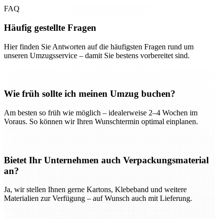
FAQ
Häufig gestellte Fragen
Hier finden Sie Antworten auf die häufigsten Fragen rund um
unseren Umzugsservice – damit Sie bestens vorbereitet sind.
Wie früh sollte ich meinen Umzug buchen?
Am besten so früh wie möglich – idealerweise 2–4 Wochen im
Voraus. So können wir Ihren Wunschtermin optimal einplanen.
Bietet Ihr Unternehmen auch Verpackungsmaterial
an?
Ja, wir stellen Ihnen gerne Kartons, Klebeband und weitere
Materialien zur Verfügung – auf Wunsch auch mit Lieferung.